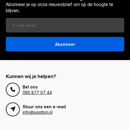
Abonneer je op onze nieuwsbrief om op de hoogte te
blijven.
Abonneer
Kunnen wij je helpen?
Bel ons
085 877 07 44
Stuur ons een e-mail
info@sqotton.nl