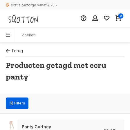
Gratis bezorgd vanaf € 25,-
0
Terug
Producten getagd met ecru
panty
Filters
Panty Curtney