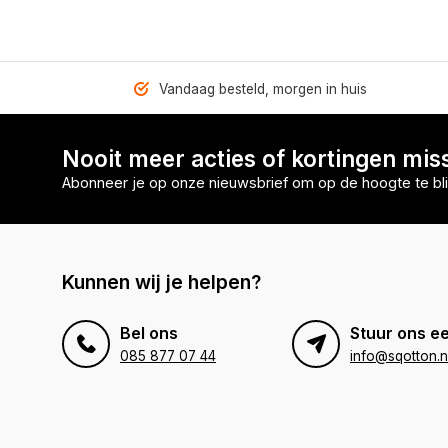
Vandaag besteld, morgen in huis
Nooit meer acties of kortingen mis
Abonneer je op onze nieuwsbrief om op de hoogte te bli
Kunnen wij je helpen?
Bel ons
Stuur ons ee
085 877 07 44
info@sqotton.n