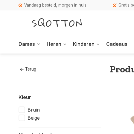
Vandaag besteld, morgen in huis
Gratis 
Dames
Heren
Kinderen
Cadeaus
Produ
Terug
Kleur
Bruin
Beige