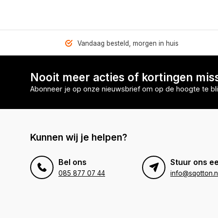
Vandaag besteld, morgen in huis
Nooit meer acties of kortingen mis
Abonneer je op onze nieuwsbrief om op de hoogte te bli
Kunnen wij je helpen?
Bel ons
Stuur ons ee
085 877 07 44
info@sqotton.n