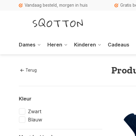
Vandaag besteld, morgen in huis
Gratis 
Dames
Heren
Kinderen
Cadeaus
Prod
Terug
Kleur
Zwart
Blauw