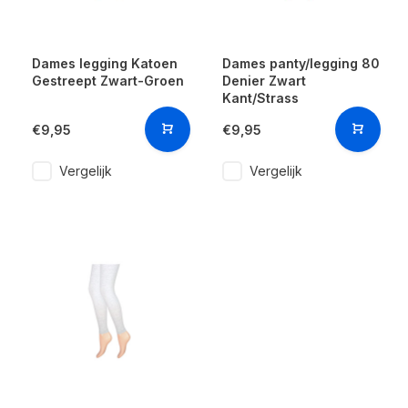
Dames legging Katoen
Dames panty/legging 80
Gestreept Zwart-Groen
Denier Zwart
Kant/Strass
€9,95
€9,95
Vergelijk
Vergelijk