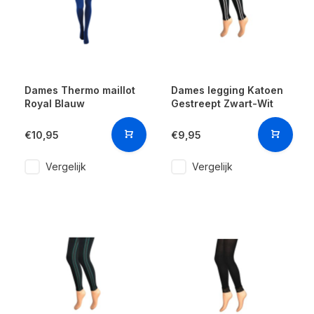
Dames Thermo maillot
Dames legging Katoen
Royal Blauw
Gestreept Zwart-Wit
€10,95
€9,95
Vergelijk
Vergelijk