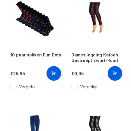
10 paar sokken Fun Dots
Dames legging Katoen
Gestreept Zwart-Rood
€25,95
€9,95
Vergelijk
Vergelijk