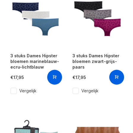
3 stuks Dames Hipster
3 stuks Dames Hipster
bloemen marineblauw-
bloemen zwart-grijs-
ecru-lichtblauw
paars
€17,95
€17,95
Vergelijk
Vergelijk