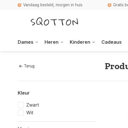
Vandaag besteld, morgen in huis
Gratis 
Dames
Heren
Kinderen
Cadeaus
Prod
Terug
Kleur
Zwart
Wit