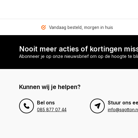
Vandaag besteld, morgen in huis
Nooit meer acties of kortingen mis
Abonneer je op onze nieuwsbrief om op de hoogte te bli
Kunnen wij je helpen?
Bel ons
Stuur ons ee
085 877 07 44
info@sqotton.n