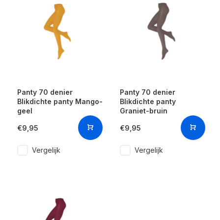
Panty 70 denier
Panty 70 denier
Blikdichte panty Mango-
Blikdichte panty
geel
Graniet-bruin
€9,95
€9,95
Vergelijk
Vergelijk