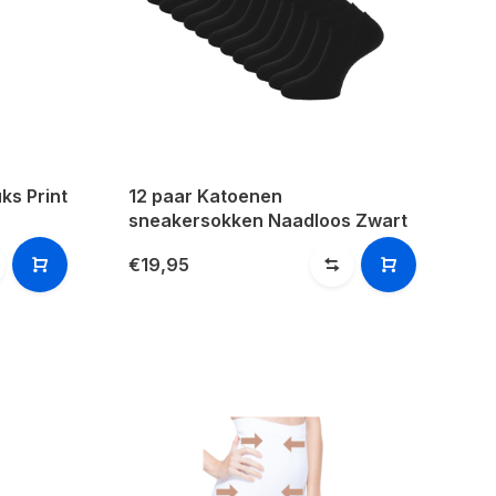
ks Print
12 paar Katoenen
sneakersokken Naadloos Zwart
€19,95