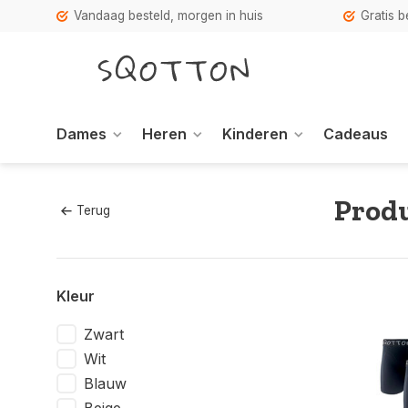
Vandaag besteld, morgen in huis
Gratis 
Dames
Heren
Kinderen
Cadeaus
Produ
Terug
Kleur
Zwart
Wit
Blauw