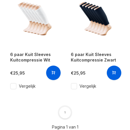
6 paar Kuit Sleeves
6 paar Kuit Sleeves
Kuitcompressie Wit
Kuitcompressie Zwart
€25,95
€25,95
Vergelijk
Vergelijk
1
Pagina 1 van 1