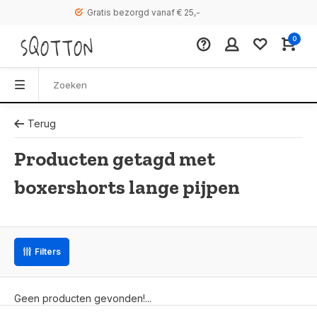
Gratis bezorgd vanaf € 25,-
0
Terug
Producten getagd met
boxershorts lange pijpen
Filters
Geen producten gevonden!...