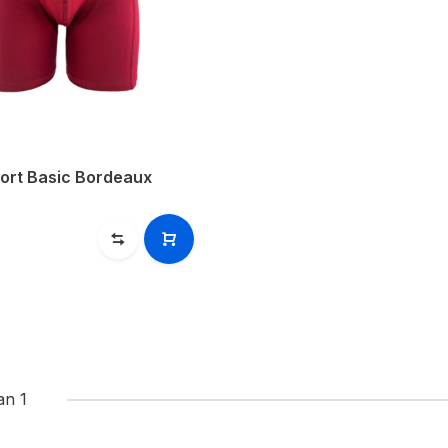
ort Basic Bordeaux
an 1