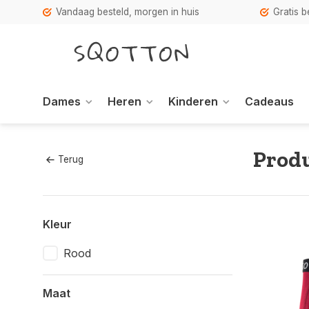
Vandaag besteld, morgen in huis
Gratis 
Dames
Heren
Kinderen
Cadeaus
Prod
Terug
Kleur
Rood
Maat