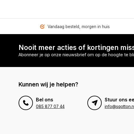
Vandaag besteld, morgen in huis
Nooit meer acties of kortingen mis
Abonneer je op onze nieuwsbrief om op de hoogte te bli
Kunnen wij je helpen?
Bel ons
Stuur ons ee
085 877 07 44
info@sqotton.n