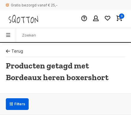
Gratis bezorgd vanaf € 25,-
0
Terug
Producten getagd met
Bordeaux heren boxershort
Filters