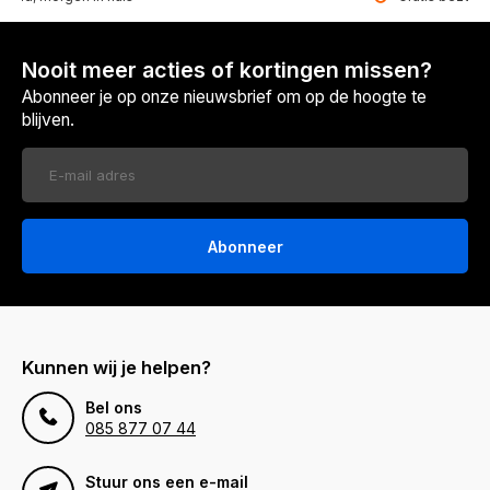
Nooit meer acties of kortingen missen?
Abonneer je op onze nieuwsbrief om op de hoogte te
blijven.
Abonneer
Kunnen wij je helpen?
Bel ons
085 877 07 44
Stuur ons een e-mail