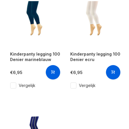
Kinderpanty legging 100
Kinderpanty legging 100
Denier marineblauw
Denier ecru
€6,95
€6,95
Vergelijk
Vergelijk