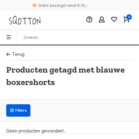
Gratis bezorgd vanaf € 25,-
0
Terug
Producten getagd met blauwe
boxershorts
Filters
Geen producten gevonden!...