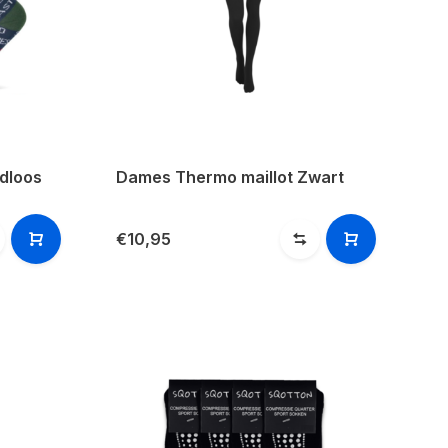
dloos
Dames Thermo maillot Zwart
€10,95