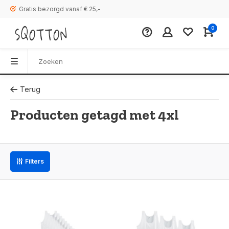
Gratis bezorgd vanaf € 25,-
0
Terug
Producten getagd met 4xl
Filters