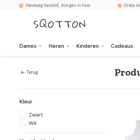
Vandaag besteld, morgen in huis
Gratis 
Dames
Heren
Kinderen
Cadeaus
Produ
Terug
Kleur
Zwart
Wit