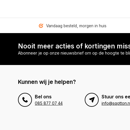
Vandaag besteld, morgen in huis
Nooit meer acties of kortingen mis
Abonneer je op onze nieuwsbrief om op de hoogte te bli
Kunnen wij je helpen?
Bel ons
Stuur ons ee
085 877 07 44
info@sqotton.n