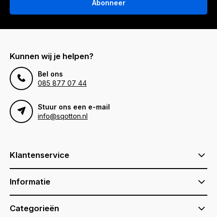
Abonneer
Kunnen wij je helpen?
Bel ons
085 877 07 44
Stuur ons een e-mail
info@sqotton.nl
Klantenservice
Informatie
Categorieën