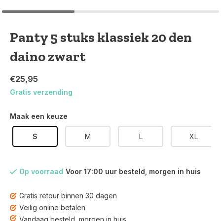
Panty 5 stuks klassiek 20 den
daino zwart
€25,95
Gratis verzending
Maak een keuze
S
M
L
XL
Op voorraad
Voor 17:00 uur besteld, morgen in huis
Gratis retour binnen 30 dagen
Veilig online betalen
Vandaag besteld, morgen in huis