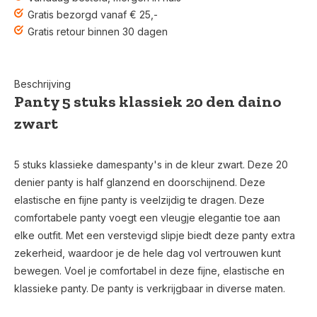
Gratis bezorgd vanaf € 25,-
Gratis retour binnen 30 dagen
Beschrijving
Panty 5 stuks klassiek 20 den daino
zwart
5 stuks klassieke damespanty's in de kleur zwart. Deze 20
denier panty is half glanzend en doorschijnend. Deze
elastische en fijne panty is veelzijdig te dragen. Deze
comfortabele panty voegt een vleugje elegantie toe aan
elke outfit. Met een verstevigd slipje biedt deze panty extra
zekerheid, waardoor je de hele dag vol vertrouwen kunt
bewegen. Voel je comfortabel in deze fijne, elastische en
klassieke panty. De panty is verkrijgbaar in diverse maten.