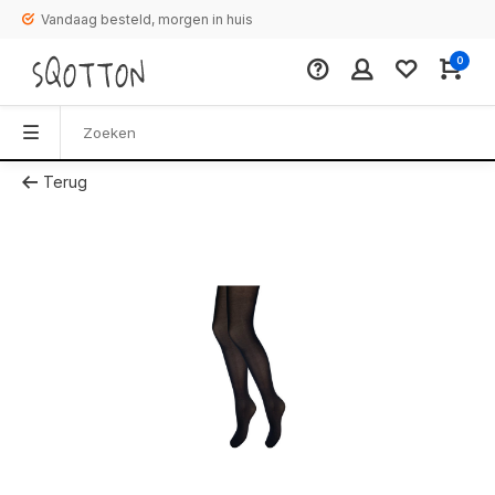
Vandaag besteld, morgen in huis
0
Terug