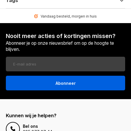
Tags
Vandaag besteld, morgen in huis
Nooit meer acties of kortingen missen?
Abonneer je op onze nieuwsbrief om op de hoogte te
blijven.
Abonneer
Kunnen wij je helpen?
Bel ons