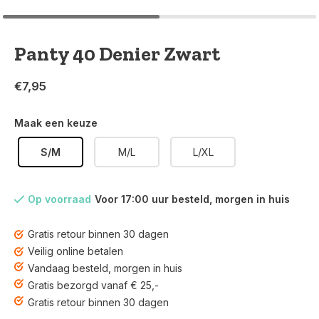
Panty 40 Denier Zwart
€7,95
Maak een keuze
S/M
M/L
L/XL
Op voorraad
Voor 17:00 uur besteld, morgen in huis
Gratis retour binnen 30 dagen
Veilig online betalen
Vandaag besteld, morgen in huis
Gratis bezorgd vanaf € 25,-
Gratis retour binnen 30 dagen