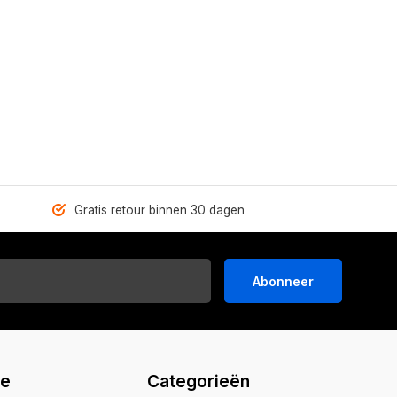
Gratis retour binnen 30 dagen
Abonneer
ie
Categorieën