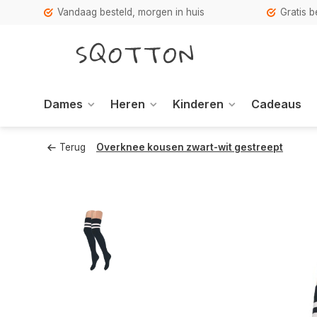
Vandaag besteld, morgen in huis
Gratis 
Dames
Heren
Kinderen
Cadeaus
Terug
Overknee kousen zwart-wit gestreept