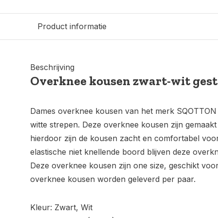
Product informatie
Beschrijving
Overknee kousen zwart-wit gest
Dames overknee kousen van het merk SQOTTON i
witte strepen. Deze overknee kousen zijn gemaakt
hierdoor zijn de kousen zacht en comfortabel voor 
elastische niet knellende boord blijven deze overk
Deze overknee kousen zijn one size, geschikt voo
overknee kousen worden geleverd per paar.
Kleur: Zwart, Wit