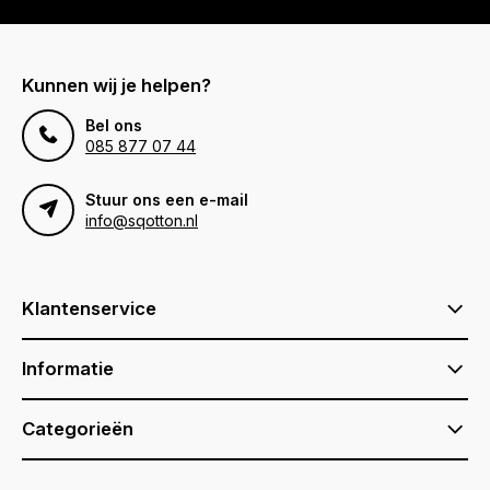
Kunnen wij je helpen?
Bel ons
085 877 07 44
Stuur ons een e-mail
info@sqotton.nl
Klantenservice
Informatie
Categorieën