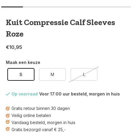
Kuit Compressie Calf Sleeves
Roze
€10,95
Maak een keuze
S
M
L
Op voorraad
Voor 17:00 uur besteld, morgen in huis
Gratis retour binnen 30 dagen
Veilig online betalen
Vandaag besteld, morgen in huis
Gratis bezorgd vanaf € 25,-