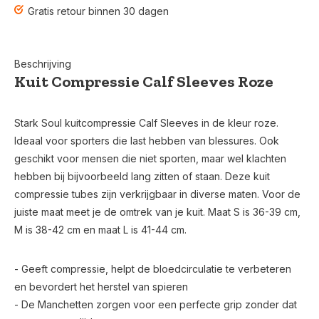
Gratis retour binnen 30 dagen
Beschrijving
Kuit Compressie Calf Sleeves Roze
Stark Soul kuitcompressie Calf Sleeves in de kleur roze.
Ideaal voor sporters die last hebben van blessures. Ook
geschikt voor mensen die niet sporten, maar wel klachten
hebben bij bijvoorbeeld lang zitten of staan. Deze kuit
compressie tubes zijn verkrijgbaar in diverse maten. Voor de
juiste maat meet je de omtrek van je kuit. Maat S is 36-39 cm,
M is 38-42 cm en maat L is 41-44 cm.
- Geeft compressie, helpt de bloedcirculatie te verbeteren
en bevordert het herstel van spieren
- De Manchetten zorgen voor een perfecte grip zonder dat