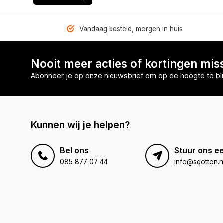
Vandaag besteld, morgen in huis
Nooit meer acties of kortingen mis
Abonneer je op onze nieuwsbrief om op de hoogte te bli
Kunnen wij je helpen?
Bel ons
Stuur ons ee
085 877 07 44
info@sqotton.n