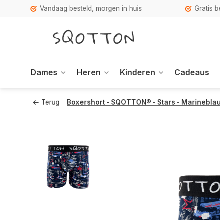
Vandaag besteld, morgen in huis
Gratis 
Dames
Heren
Kinderen
Cadeaus
Terug
Boxershort - SQOTTON® - Stars - Marinebla