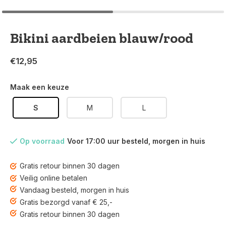
Bikini aardbeien blauw/rood
€12,95
Maak een keuze
S
M
L
Op voorraad
Voor 17:00 uur besteld, morgen in huis
Gratis retour binnen 30 dagen
Veilig online betalen
Vandaag besteld, morgen in huis
Gratis bezorgd vanaf € 25,-
Gratis retour binnen 30 dagen