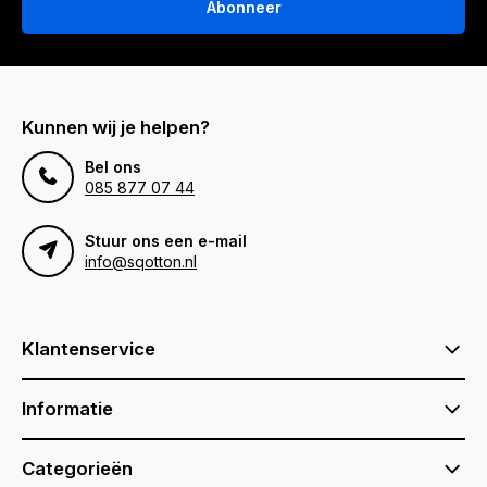
Abonneer
Kunnen wij je helpen?
Bel ons
085 877 07 44
Stuur ons een e-mail
info@sqotton.nl
Klantenservice
Informatie
Categorieën