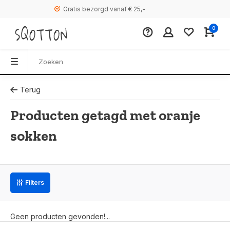
Gratis bezorgd vanaf € 25,-
0
Terug
Producten getagd met oranje
sokken
Filters
Geen producten gevonden!...