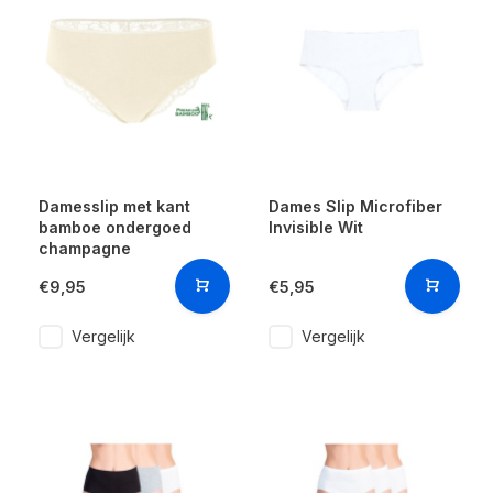
Damesslip met kant
Dames Slip Microfiber
bamboe ondergoed
Invisible Wit
champagne
€9,95
€5,95
Vergelijk
Vergelijk