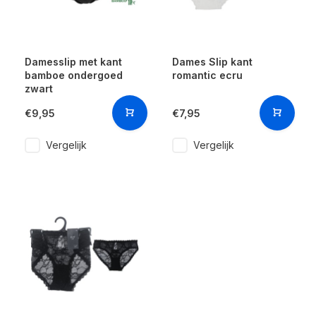
Damesslip met kant
Dames Slip kant
bamboe ondergoed
romantic ecru
zwart
€9,95
€7,95
Vergelijk
Vergelijk