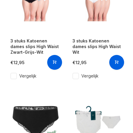
3 stuks Katoenen
3 stuks Katoenen
dames slips High Waist
dames slips High Waist
Zwart-Grijs-Wit
Wit
€12,95
€12,95
Vergelijk
Vergelijk