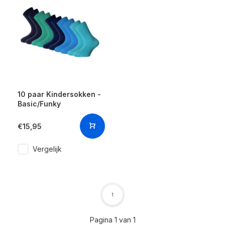
10 paar Kindersokken -
Basic/Funky
€15,95
Vergelijk
1
Pagina 1 van 1